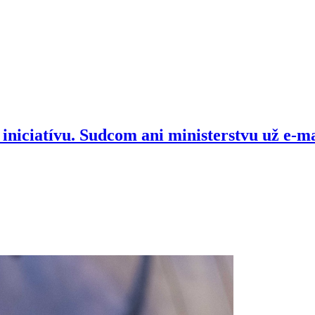
iniciatívu. Sudcom ani ministerstvu už e-ma