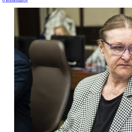
0 komentárov