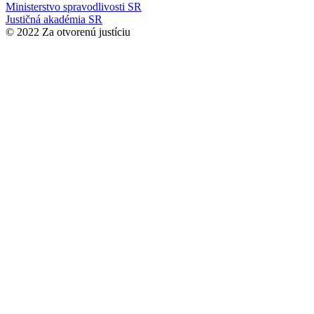
Ministerstvo spravodlivosti SR
Justičná akadémia SR
© 2022 Za otvorenú justíciu