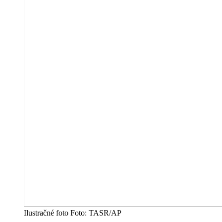
Ilustračné foto Foto: TASR/AP