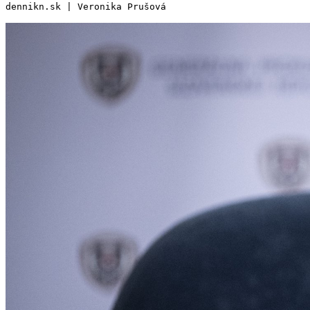
dennikn.sk | Veronika Prušová