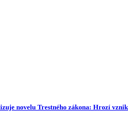
tizuje novelu Trestného zákona: Hrozí vzni