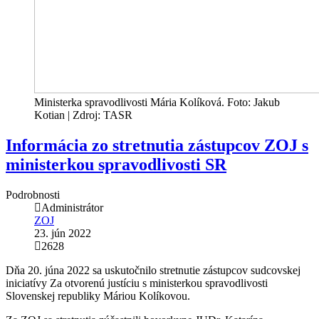
Ministerka spravodlivosti Mária Kolíková. Foto: Jakub
Kotian | Zdroj: TASR
Informácia zo stretnutia zástupcov ZOJ s
ministerkou spravodlivosti SR
Podrobnosti
Administrátor
ZOJ
23. jún 2022
2628
Dňa 20. júna 2022 sa uskutočnilo stretnutie zástupcov sudcovskej
iniciatívy Za otvorenú justíciu s ministerkou spravodlivosti
Slovenskej republiky Máriou Kolíkovou.