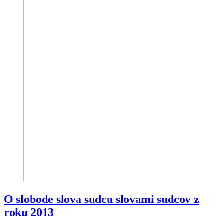
O slobode slova sudcu slovami sudcov z
roku 2013