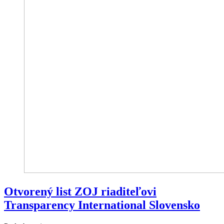
Otvorený list ZOJ riaditeľovi
Transparency International Slovensko