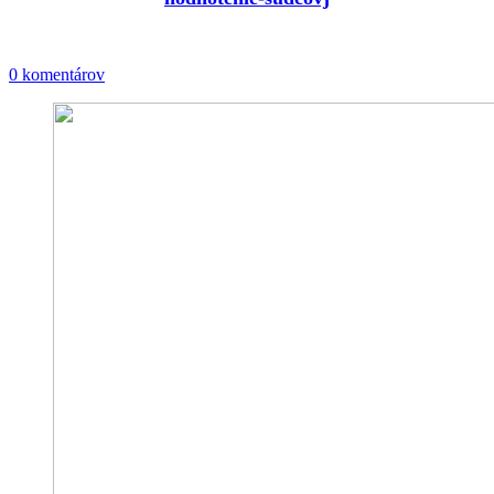
0 komentárov