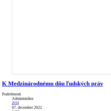
K Medzinárodnému dňu ľudských práv
Podrobnosti
Administrátor
ZOJ
07. december 2022