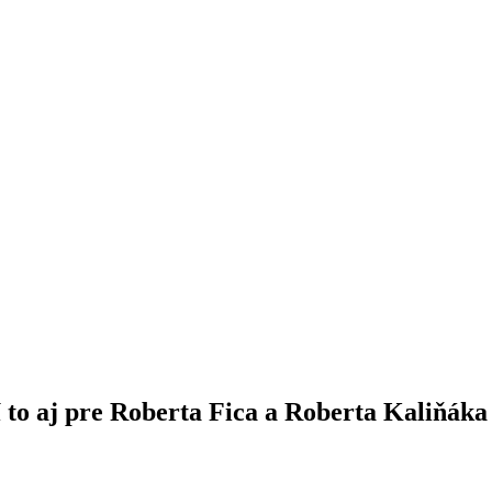
í to aj pre Roberta Fica a Roberta Kaliňáka