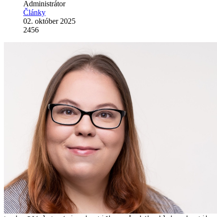
Administrátor
Články
02. október 2025
2456