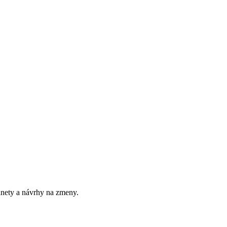
dnety a návrhy na zmeny.